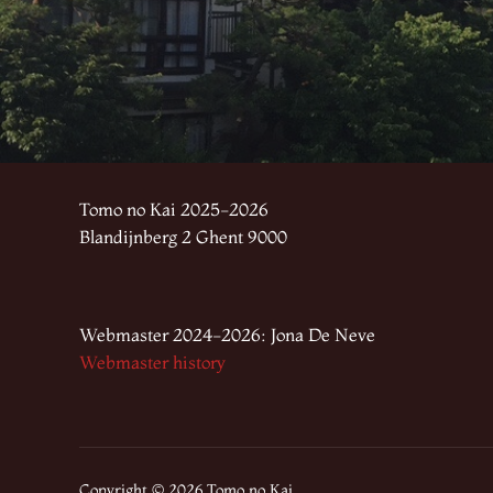
Tomo no Kai 2025-2026
Blandijnberg 2 Ghent 9000
Webmaster 2024-2026: Jona De Neve
Webmaster history
Copyright © 2026 Tomo no Kai